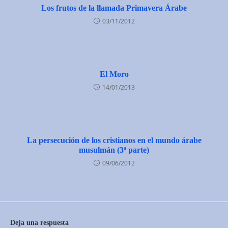
Los frutos de la llamada Primavera Árabe
03/11/2012
El Moro
14/01/2013
La persecución de los cristianos en el mundo árabe
musulmán (3ª parte)
09/06/2012
Deja una respuesta