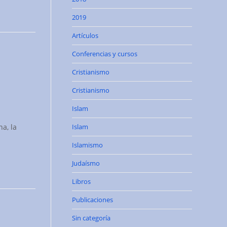
2019
Artículos
Conferencias y cursos
Cristianismo
Cristianismo
Islam
a, la
Islam
Islamismo
Judaísmo
Libros
Publicaciones
Sin categoría