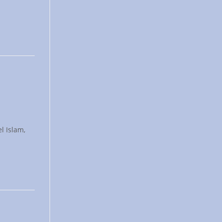
l Islam,