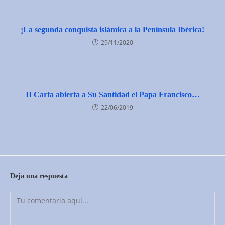
¡La segunda conquista islámica a la Península Ibérica!
29/11/2020
II Carta abierta a Su Santidad el Papa Francisco…
22/06/2019
Deja una respuesta
Comentario