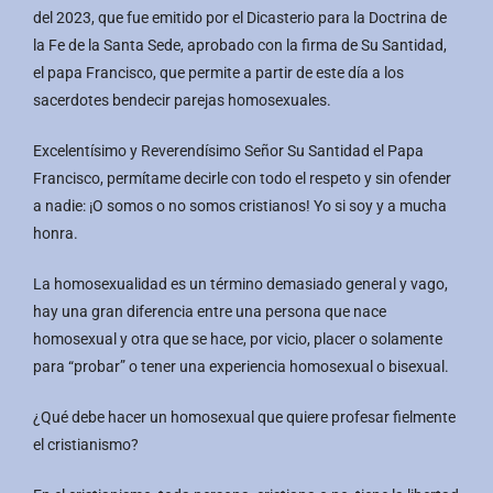
del 2023, que fue emitido por el Dicasterio para la Doctrina de
la Fe de la Santa Sede, aprobado con la firma de Su Santidad,
el papa Francisco, que permite a partir de este día a los
sacerdotes bendecir parejas homosexuales.
Excelentísimo y Reverendísimo Señor Su Santidad el Papa
Francisco, permítame decirle con todo el respeto y sin ofender
a nadie: ¡O somos o no somos cristianos! Yo si soy y a mucha
honra.
La homosexualidad es un término demasiado general y vago,
hay una gran diferencia entre una persona que nace
homosexual y otra que se hace, por vicio, placer o solamente
para “probar” o tener una experiencia homosexual o bisexual.
¿Qué debe hacer un homosexual que quiere profesar fielmente
el cristianismo?