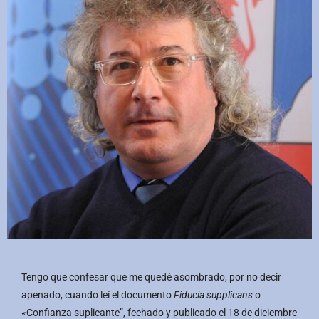
Tengo que confesar que me quedé asombrado, por no decir
apenado, cuando leí el documento
Fiducia supplicans
o
«Confianza suplicante”, fechado y publicado el 18 de diciembre