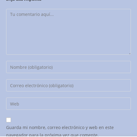
Guarda mi nombre, correo electrónico y web en este
navegador para la próxima vez que comente.