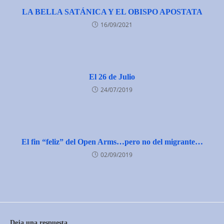
LA BELLA SATÁNICA Y EL OBISPO APOSTATA
16/09/2021
El 26 de Julio
24/07/2019
El fin “feliz” del Open Arms…pero no del migrante…
02/09/2019
Deja una respuesta