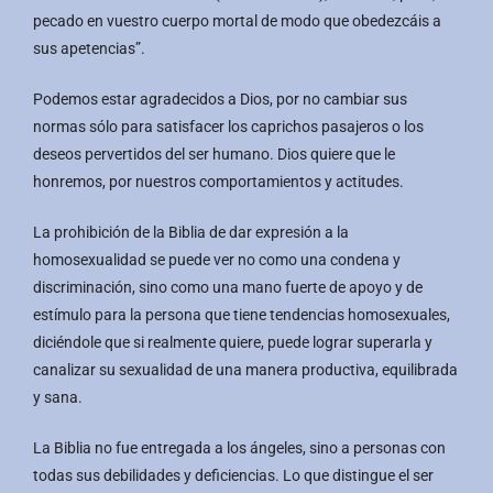
pecado en vuestro cuerpo mortal de modo que obedezcáis a
sus apetencias”.
Podemos estar agradecidos a Dios, por no cambiar sus
normas sólo para satisfacer los caprichos pasajeros o los
deseos pervertidos del ser humano. Dios quiere que le
honremos, por nuestros comportamientos y actitudes.
La prohibición de la Biblia de dar expresión a la
homosexualidad se puede ver no como una condena y
discriminación, sino como una mano fuerte de apoyo y de
estímulo para la persona que tiene tendencias homosexuales,
diciéndole que si realmente quiere, puede lograr superarla y
canalizar su sexualidad de una manera productiva, equilibrada
y sana.
La Biblia no fue entregada a los ángeles, sino a personas con
todas sus debilidades y deficiencias. Lo que distingue el ser