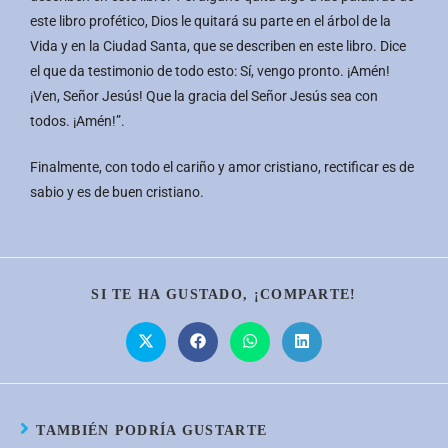
este libro profético, Dios le quitará su parte en el árbol de la
Vida y en la Ciudad Santa, que se describen en este libro. Dice
el que da testimonio de todo esto: Sí, vengo pronto. ¡Amén!
¡Ven, Señor Jesús! Que la gracia del Señor Jesús sea con
todos. ¡Amén!”.
Finalmente, con todo el cariño y amor cristiano, rectificar es de
sabio y es de buen cristiano.
SI TE HA GUSTADO, ¡COMPARTE!
TAMBIÉN PODRÍA GUSTARTE